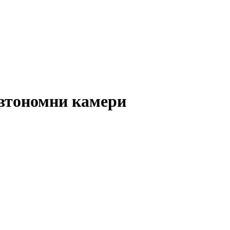
автономни камери