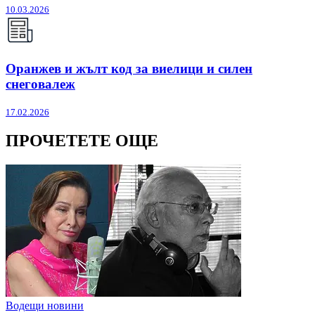
10.03.2026
Оранжев и жълт код за виелици и силен
снеговалеж
17.02.2026
ПРОЧЕТЕТЕ ОЩЕ
Водещи новини