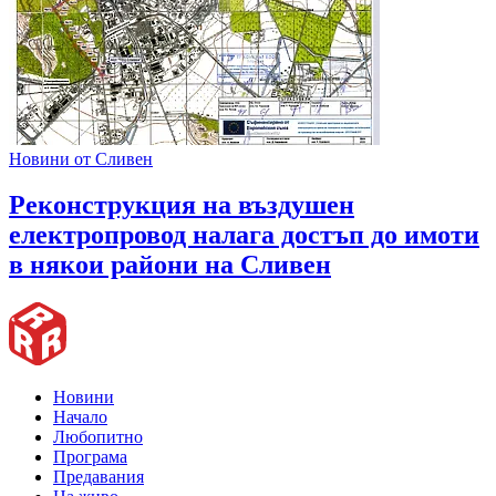
Новини от Сливен
Реконструкция на въздушен
електропровод налага достъп до имоти
в някои райони на Сливен
Новини
Начало
Любопитно
Програма
Предавания