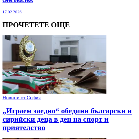
17.02.2026
ПРОЧЕТЕТЕ ОЩЕ
Новини от София
„Играем заедно“ обедини български и
сирийски деца в ден на спорт и
приятелство