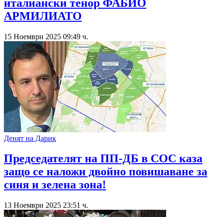
италиански тенор ФАБИО
АРМИЛИАТО
15 Ноември 2025 09:49 ч.
Денят на Дарик
Председателят на ПП-ДБ в СОС каза
защо се наложи двойно повишаване за
синя и зелена зона!
13 Ноември 2025 23:51 ч.