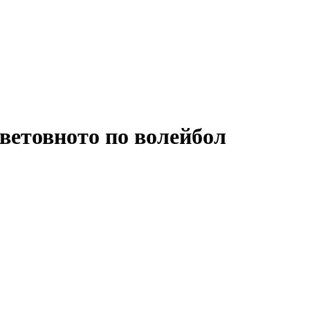
ветовното по волейбол