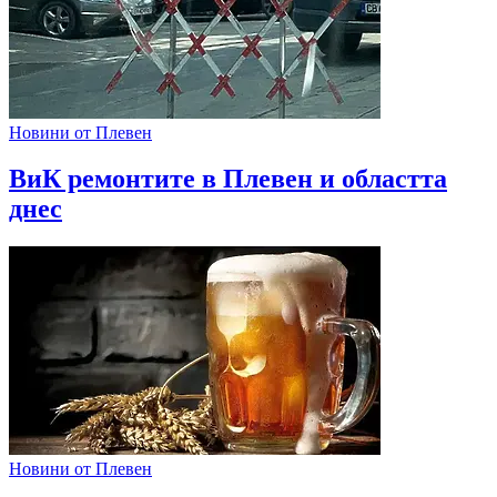
Новини от Плевен
ВиК ремонтите в Плевен и областта
днес
Новини от Плевен