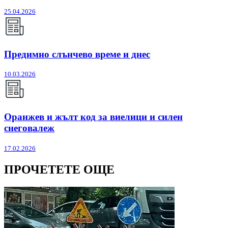
25.04.2026
Предимно слънчево време и днес
10.03.2026
Оранжев и жълт код за виелици и силен
снеговалеж
17.02.2026
ПРОЧЕТЕТЕ ОЩЕ