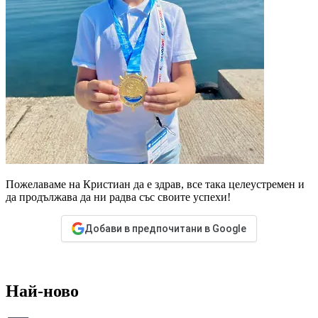
Пожелаваме на Кристиан да е здрав, все така целеустремен и
да продължава да ни радва със своите успехи!
Добави в предпочитани в Google
Най-ново