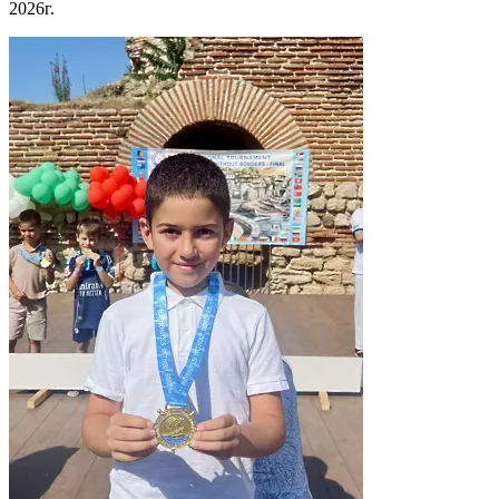
2026г.