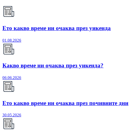
Ето какво време ни очаква през уикенда
01.08.2026
Какво време ни очаква през уикенда?
06.06.2026
Ето какво време ни очаква през почивните дни
30.05.2026