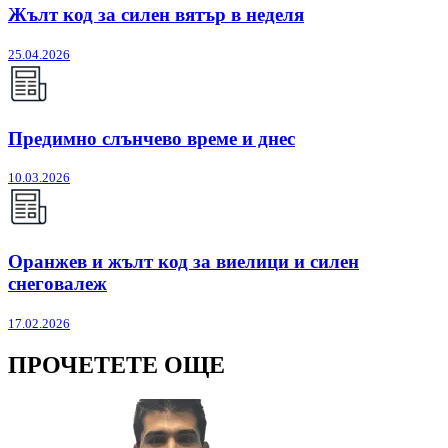
Жълт код за силен вятър в неделя
25.04.2026
Предимно слънчево време и днес
10.03.2026
Оранжев и жълт код за виелици и силен
снеговалеж
17.02.2026
ПРОЧЕТЕТЕ ОЩЕ