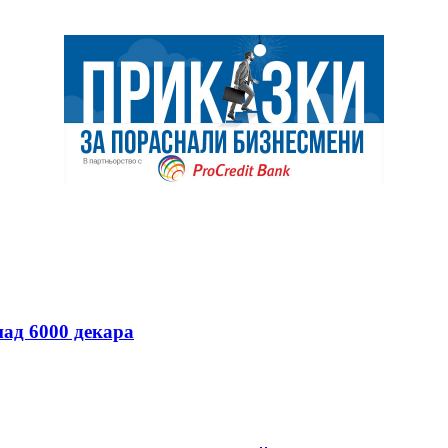
над 6000 декара