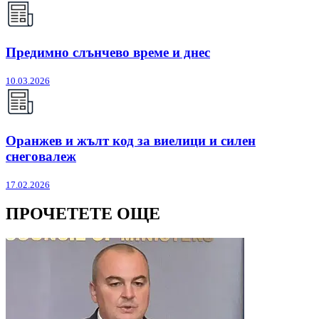
Предимно слънчево време и днес
10.03.2026
Оранжев и жълт код за виелици и силен
снеговалеж
17.02.2026
ПРОЧЕТЕТЕ ОЩЕ