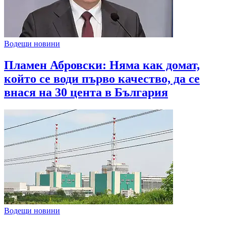
Водещи новини
Пламен Абровски: Няма как домат,
който се води първо качество, да се
внася на 30 цента в България
Водещи новини