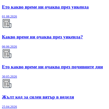
Ето какво време ни очаква през уикенда
01.08.2026
Какво време ни очаква през уикенда?
06.06.2026
Ето какво време ни очаква през почивните дни
30.05.2026
Жълт код за силен вятър в неделя
25.04.2026