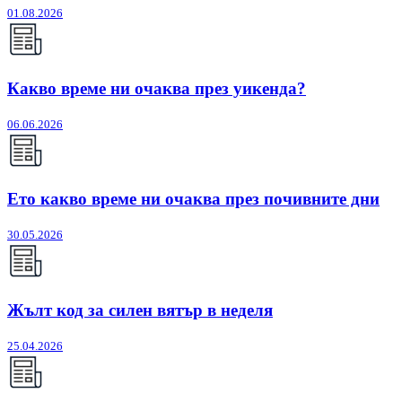
01.08.2026
Какво време ни очаква през уикенда?
06.06.2026
Ето какво време ни очаква през почивните дни
30.05.2026
Жълт код за силен вятър в неделя
25.04.2026