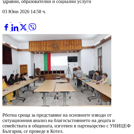
здравни, образователни и социални услуги
03 Юни 2026 14:58 ч.
Рботна среща за представяне на основните изводи от
ситуационния анализ на благосъстоянието на децата и
семействата в общината, изготвен в партньорство с УНИЦЕФ
България, се проведе в Котел.