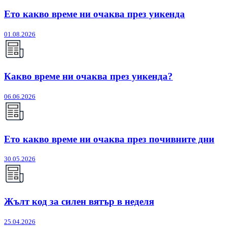
Ето какво време ни очаква през уикенда
01.08.2026
Какво време ни очаква през уикенда?
06.06.2026
Ето какво време ни очаква през почивните дни
30.05.2026
Жълт код за силен вятър в неделя
25.04.2026