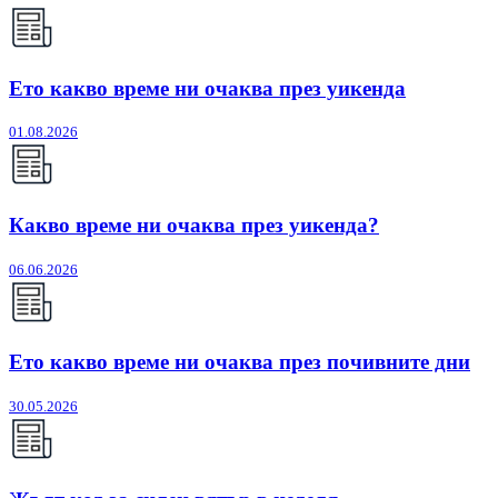
Ето какво време ни очаква през уикенда
01.08.2026
Какво време ни очаква през уикенда?
06.06.2026
Ето какво време ни очаква през почивните дни
30.05.2026