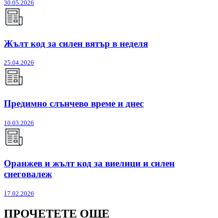
30.05.2026
Жълт код за силен вятър в неделя
25.04.2026
Предимно слънчево време и днес
10.03.2026
Оранжев и жълт код за виелици и силен
снеговалеж
17.02.2026
ПРОЧЕТЕТЕ ОЩЕ