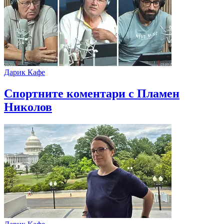
Дарик Кафе
Спортните коментари с Пламен
Николов