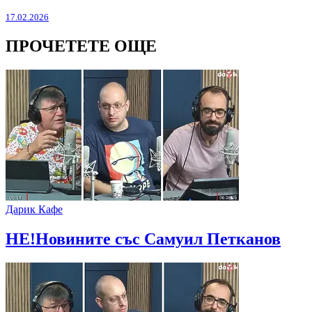
17.02.2026
ПРОЧЕТЕТЕ ОЩЕ
Дарик Кафе
НЕ!Новините със Самуил Петканов