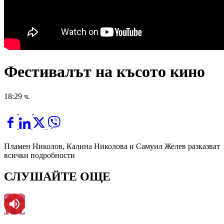
Фестивалът на късото кино
18:29 ч.
Пламен Николов, Калина Николова и Самуил Желев разказват
всички подробности
СЛУШАЙТЕ ОЩЕ