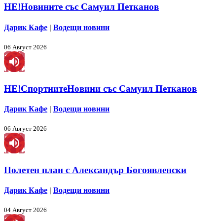
НЕ!Новините със Самуил Петканов
Дарик Кафе
|
Водещи новини
06 Август 2026
НЕ!СпортнитеНовини със Самуил Петканов
Дарик Кафе
|
Водещи новини
06 Август 2026
Полетен план с Александър Богоявленски
Дарик Кафе
|
Водещи новини
04 Август 2026