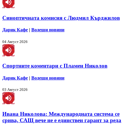
Синоптичната комисия с Людмил Кърджилов
Дарик Кафе
|
Водещи новини
04 Август 2026
Спортните коментари с Пламен Николов
Дарик Кафе
|
Водещи новини
03 Август 2026
Ивана Николова: Международната система се
срива, САЩ вече не е единствен гарант за реда