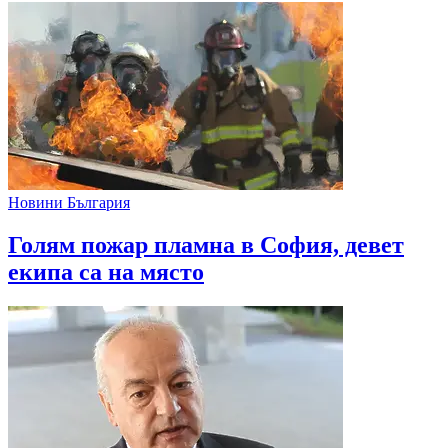
Новини България
Голям пожар пламна в София, девет
екипа са на място