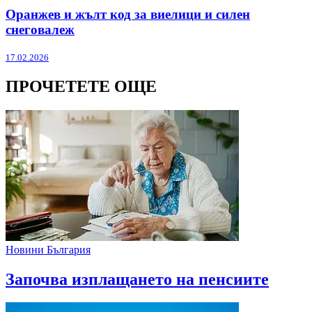
Оранжев и жълт код за виелици и силен
снеговалеж
17.02.2026
ПРОЧЕТЕТЕ ОЩЕ
Новини България
Започва изплащането на пенсиите