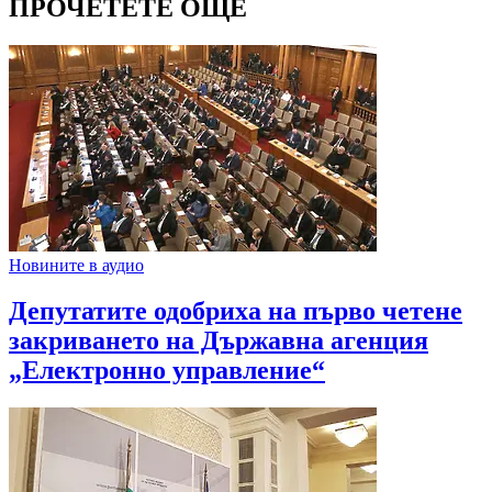
ПРОЧЕТЕТЕ ОЩЕ
Новините в аудио
Депутатите одобриха на първо четене
закриването на Държавна агенция
„Електронно управление“