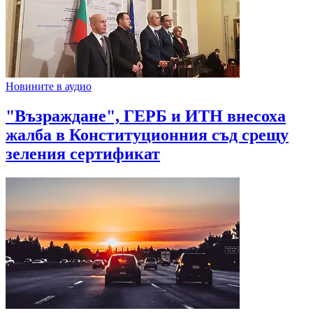
Новините в аудио
"Възраждане", ГЕРБ и ИТН внесоха
жалба в Конституционния съд срещу
зеления сертификат