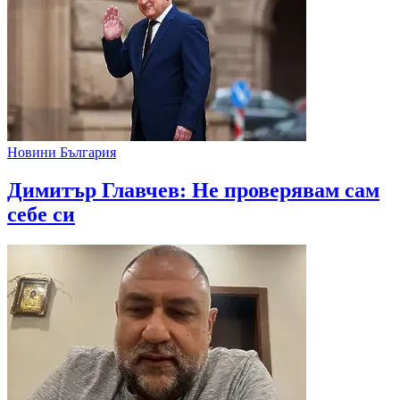
Новини България
Димитър Главчев: Не проверявам сам
себе си