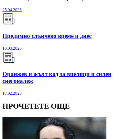
25.04.2026
Предимно слънчево време и днес
10.03.2026
Оранжев и жълт код за виелици и силен
снеговалеж
17.02.2026
ПРОЧЕТЕТЕ ОЩЕ