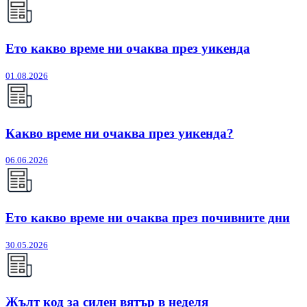
Ето какво време ни очаква през уикенда
01.08.2026
Какво време ни очаква през уикенда?
06.06.2026
Ето какво време ни очаква през почивните дни
30.05.2026
Жълт код за силен вятър в неделя