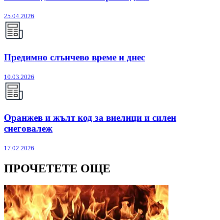
25.04.2026
Предимно слънчево време и днес
10.03.2026
Оранжев и жълт код за виелици и силен
снеговалеж
17.02.2026
ПРОЧЕТЕТЕ ОЩЕ