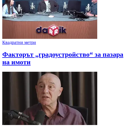
Квадратни метри
Факторът „градоустройство“ за пазара
на имоти