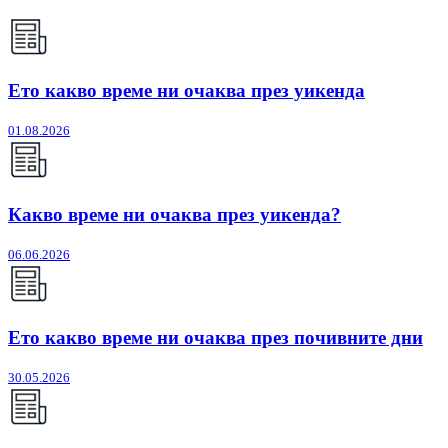
Ето какво време ни очаква през уикенда
01.08.2026
Какво време ни очаква през уикенда?
06.06.2026
Ето какво време ни очаква през почивните дни
30.05.2026