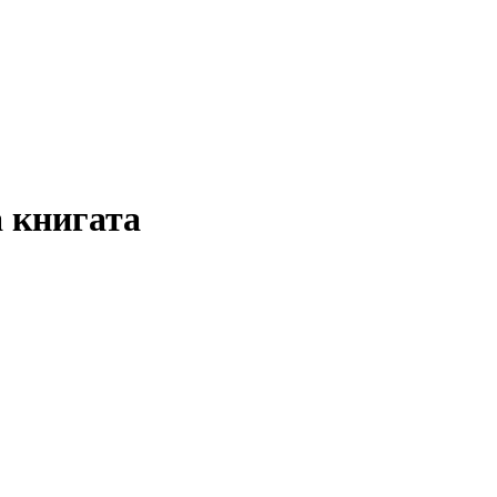
а книгата