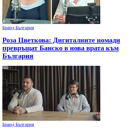
Бранд България
Роза Цветкова: Дигиталните номади
превръщат Банско в нова врата към
България
Бранд България