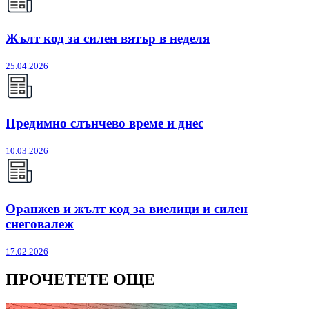
Жълт код за силен вятър в неделя
25.04.2026
Предимно слънчево време и днес
10.03.2026
Оранжев и жълт код за виелици и силен
снеговалеж
17.02.2026
ПРОЧЕТЕТЕ ОЩЕ