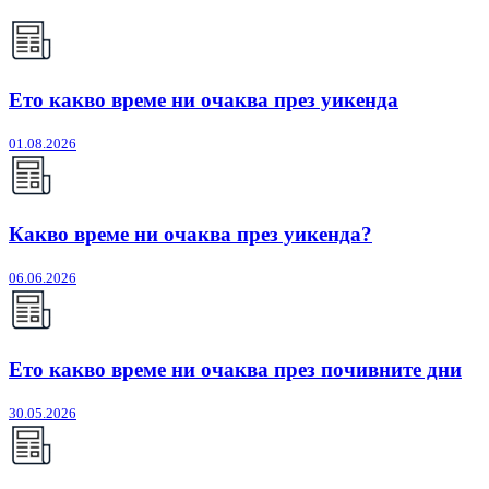
Ето какво време ни очаква през уикенда
01.08.2026
Какво време ни очаква през уикенда?
06.06.2026
Ето какво време ни очаква през почивните дни
30.05.2026