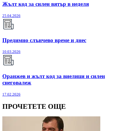
Жълт код за силен вятър в неделя
25.04.2026
Предимно слънчево време и днес
10.03.2026
Оранжев и жълт код за виелици и силен
снеговалеж
17.02.2026
ПРОЧЕТЕТЕ ОЩЕ