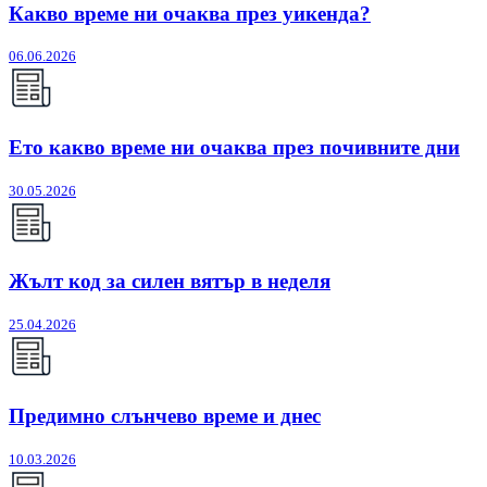
Какво време ни очаква през уикенда?
06.06.2026
Ето какво време ни очаква през почивните дни
30.05.2026
Жълт код за силен вятър в неделя
25.04.2026
Предимно слънчево време и днес
10.03.2026