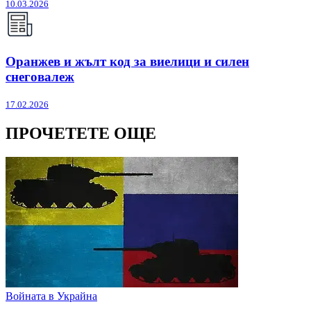
10.03.2026
Оранжев и жълт код за виелици и силен
снеговалеж
17.02.2026
ПРОЧЕТЕТЕ ОЩЕ
Войната в Украйна