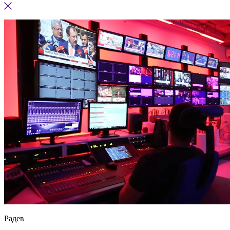
Радев