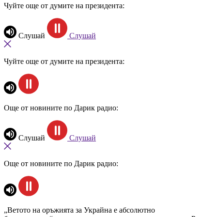
Чуйте още от думите на президента:
Слушай
Слушай
Чуйте още от думите на президента:
Още от новините по Дарик радио:
Слушай
Слушай
Още от новините по Дарик радио:
„Ветото на оръжията за Украйна е абсолютно