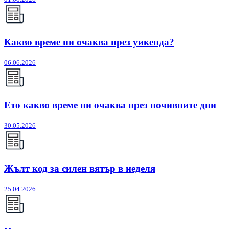
Какво време ни очаква през уикенда?
06.06.2026
Ето какво време ни очаква през почивните дни
30.05.2026
Жълт код за силен вятър в неделя
25.04.2026