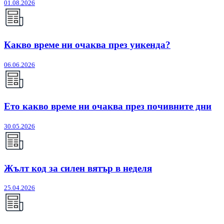
01.08.2026
Какво време ни очаква през уикенда?
06.06.2026
Ето какво време ни очаква през почивните дни
30.05.2026
Жълт код за силен вятър в неделя
25.04.2026