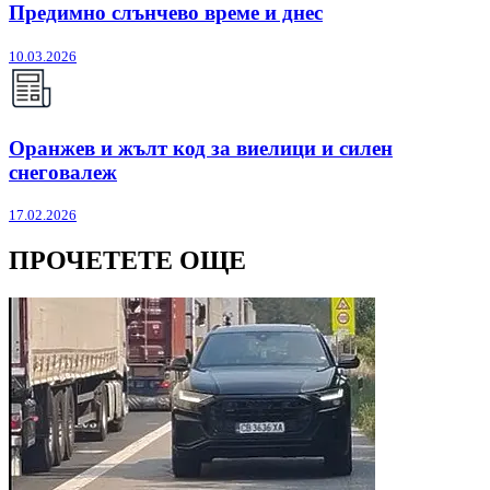
Предимно слънчево време и днес
10.03.2026
Оранжев и жълт код за виелици и силен
снеговалеж
17.02.2026
ПРОЧЕТЕТЕ ОЩЕ