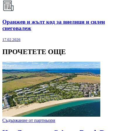
Оранжев и жълт код за виелици и силен
снеговалеж
17.02.2026
ПРОЧЕТЕТЕ ОЩЕ
Съдържание от партньори