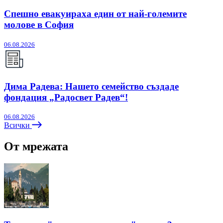
Спешно евакуираха един от най-големите
молове в София
06.08.2026
Дима Радева: Нашето семейство създаде
фондация „Радосвет Радев“!
06.08.2026
Всички
От мрежата