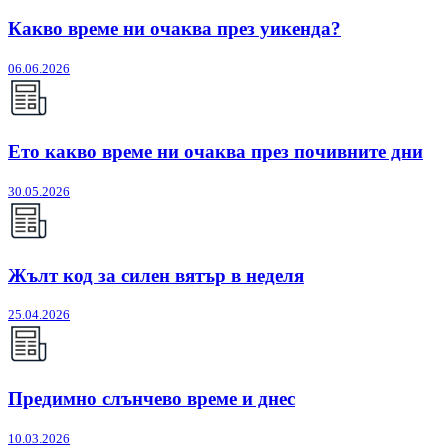
Какво време ни очаква през уикенда?
06.06.2026
Ето какво време ни очаква през почивните дни
30.05.2026
Жълт код за силен вятър в неделя
25.04.2026
Предимно слънчево време и днес
10.03.2026