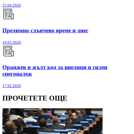
25.04.2026
Предимно слънчево време и днес
10.03.2026
Оранжев и жълт код за виелици и силен
снеговалеж
17.02.2026
ПРОЧЕТЕТЕ ОЩЕ