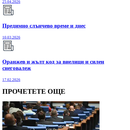
25.04.2026
Предимно слънчево време и днес
10.03.2026
Оранжев и жълт код за виелици и силен
снеговалеж
17.02.2026
ПРОЧЕТЕТЕ ОЩЕ