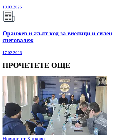
10.03.2026
Оранжев и жълт код за виелици и силен
снеговалеж
17.02.2026
ПРОЧЕТЕТЕ ОЩЕ
Новини от Хасково