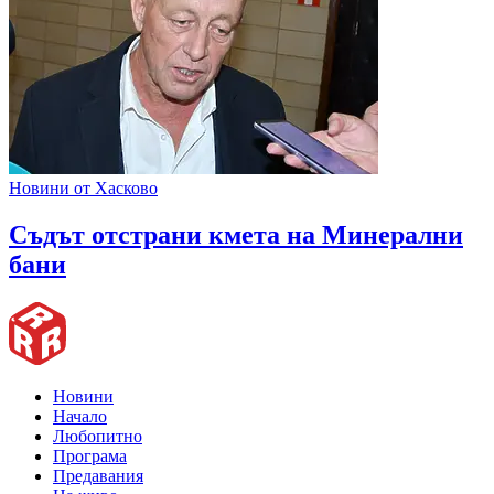
Новини от Хасково
Съдът отстрани кмета на Минерални
бани
Новини
Начало
Любопитно
Програма
Предавания