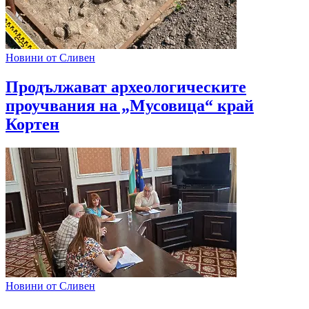
Новини от Сливен
Продължават археологическите
проучвания на „Мусовица“ край
Кортен
Новини от Сливен