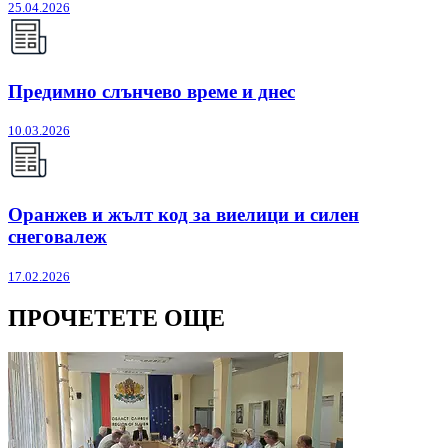
25.04.2026
Предимно слънчево време и днес
10.03.2026
Оранжев и жълт код за виелици и силен
снеговалеж
17.02.2026
ПРОЧЕТЕТЕ ОЩЕ