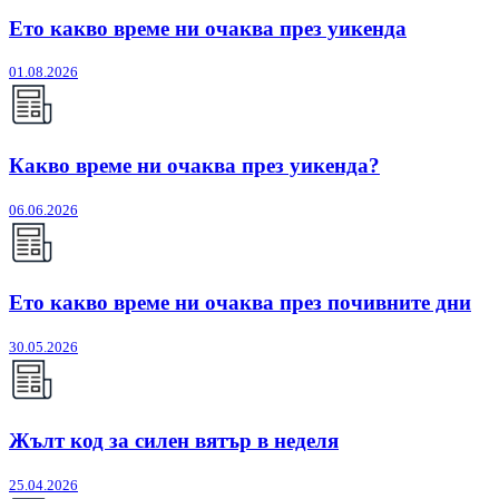
Ето какво време ни очаква през уикенда
01.08.2026
Какво време ни очаква през уикенда?
06.06.2026
Ето какво време ни очаква през почивните дни
30.05.2026
Жълт код за силен вятър в неделя
25.04.2026