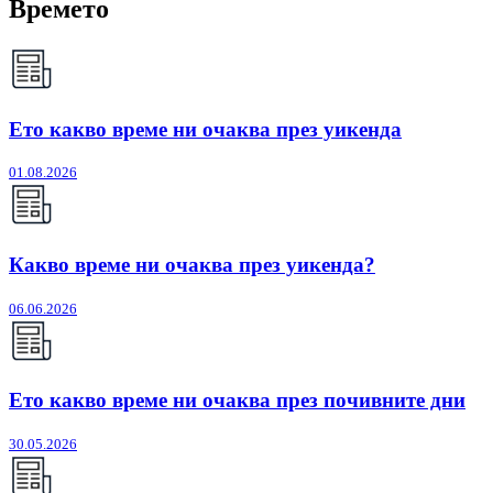
Времето
Ето какво време ни очаква през уикенда
01.08.2026
Какво време ни очаква през уикенда?
06.06.2026
Ето какво време ни очаква през почивните дни
30.05.2026