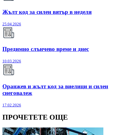
Жълт код за силен вятър в неделя
25.04.2026
Предимно слънчево време и днес
10.03.2026
Оранжев и жълт код за виелици и силен
снеговалеж
17.02.2026
ПРОЧЕТЕТЕ ОЩЕ