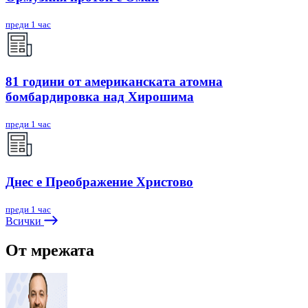
преди 1 час
81 години от американската атомна
бомбардировка над Хирошима
преди 1 час
Днес е Преображение Христово
преди 1 час
Всички
От мрежата