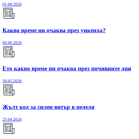
01.08.2026
Какво време ни очаква през уикенда?
06.06.2026
Ето какво време ни очаква през почивните дни
30.05.2026
Жълт код за силен вятър в неделя
25.04.2026