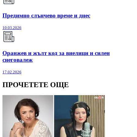
Предимно слънчево време и днес
10.03.2026
Оранжев и жълт код за виелици и силен
снеговалеж
17.02.2026
ПРОЧЕТЕТЕ ОЩЕ