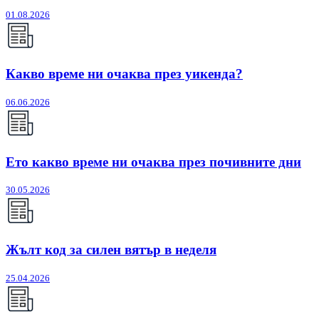
01.08.2026
Какво време ни очаква през уикенда?
06.06.2026
Ето какво време ни очаква през почивните дни
30.05.2026
Жълт код за силен вятър в неделя
25.04.2026