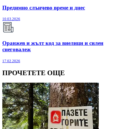
Предимно слънчево време и днес
10.03.2026
Оранжев и жълт код за виелици и силен
снеговалеж
17.02.2026
ПРОЧЕТЕТЕ ОЩЕ