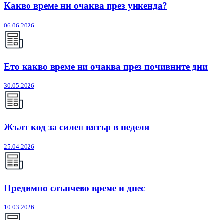
Какво време ни очаква през уикенда?
06.06.2026
Ето какво време ни очаква през почивните дни
30.05.2026
Жълт код за силен вятър в неделя
25.04.2026
Предимно слънчево време и днес
10.03.2026