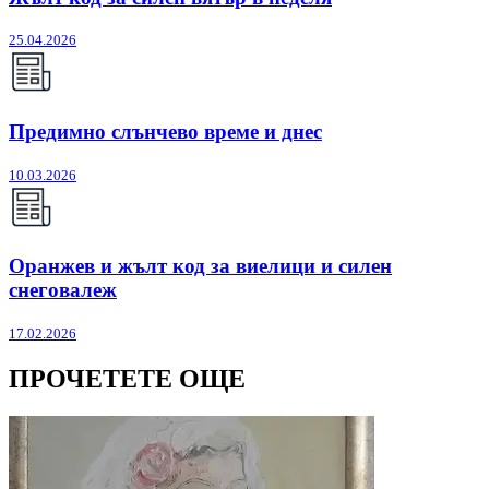
25.04.2026
Предимно слънчево време и днес
10.03.2026
Оранжев и жълт код за виелици и силен
снеговалеж
17.02.2026
ПРОЧЕТЕТЕ ОЩЕ