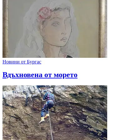
Новини от Бургас
Вдъхновена от морето