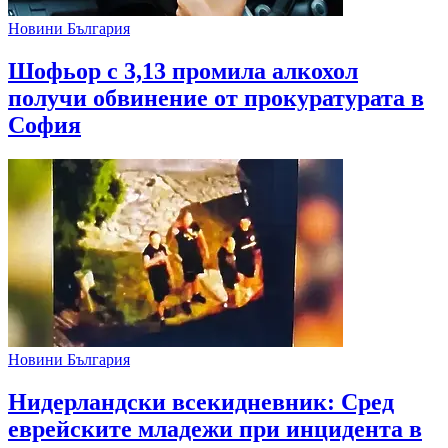
Новини България
Шофьор с 3,13 промила алкохол
получи обвинение от прокуратурата в
София
Новини България
Нидерландски всекидневник: Сред
еврейските младежи при инцидента в