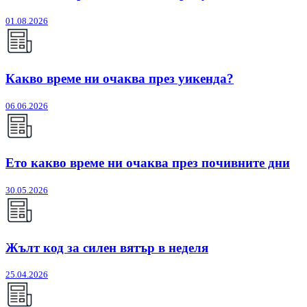
01.08.2026
Какво време ни очаква през уикенда?
06.06.2026
Ето какво време ни очаква през почивните дни
30.05.2026
Жълт код за силен вятър в неделя
25.04.2026