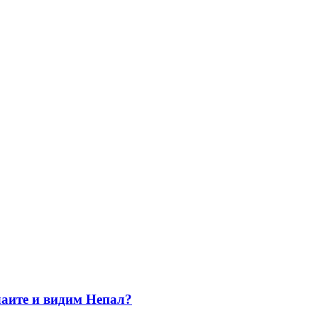
лаите и видим Непал?