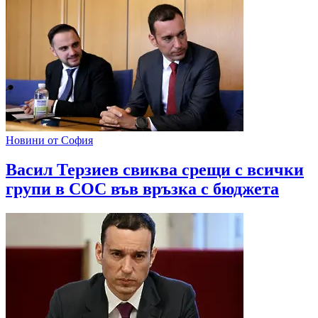
Новини от София
Васил Терзиев свиква срещи с всички
групи в СОС във връзка с бюджета