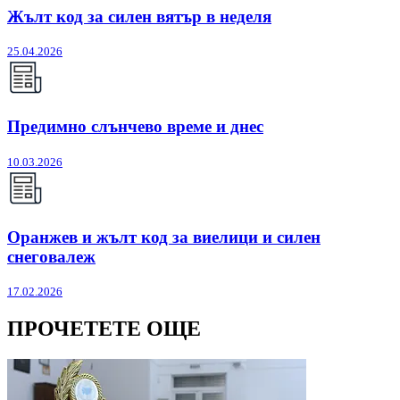
Жълт код за силен вятър в неделя
25.04.2026
Предимно слънчево време и днес
10.03.2026
Оранжев и жълт код за виелици и силен
снеговалеж
17.02.2026
ПРОЧЕТЕТЕ ОЩЕ