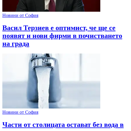
Новини от София
Васил Терзиев е оптимист, че ще се
появят и нови фирми в почистването
на града
Новини от София
Части от столицата остават без вода в