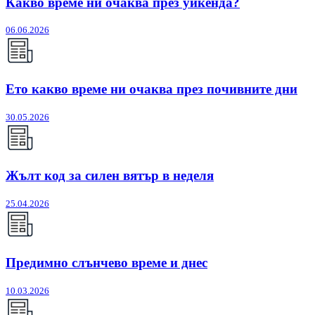
Какво време ни очаква през уикенда?
06.06.2026
Ето какво време ни очаква през почивните дни
30.05.2026
Жълт код за силен вятър в неделя
25.04.2026
Предимно слънчево време и днес
10.03.2026