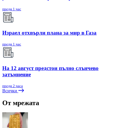
преди 1 час
Израел отхвърли плана за мир в Газа
преди 1 час
На 12 август предстои пълно слънчево
затъмнение
преди 2 часа
Всички
От мрежата