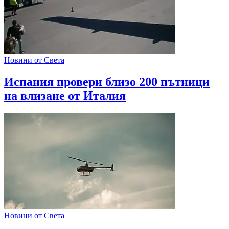
Новини от Света
Испания провери близо 200 пътници
на влизане от Италия
Новини от Света