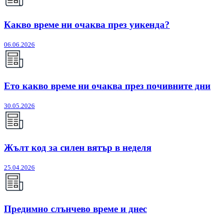
Какво време ни очаква през уикенда?
06.06.2026
Ето какво време ни очаква през почивните дни
30.05.2026
Жълт код за силен вятър в неделя
25.04.2026
Предимно слънчево време и днес