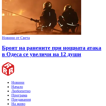
Новини от Света
Броят на ранените при нощната атака
в Одеса се увеличи на 12 души
Новини
Начало
Любопитно
Програма
Предавания
На живо