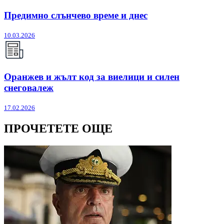
Предимно слънчево време и днес
10.03.2026
Оранжев и жълт код за виелици и силен
снеговалеж
17.02.2026
ПРОЧЕТЕТЕ ОЩЕ