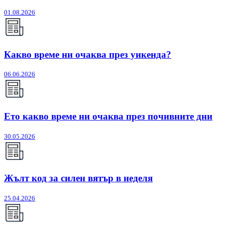
01.08.2026
Какво време ни очаква през уикенда?
06.06.2026
Ето какво време ни очаква през почивните дни
30.05.2026
Жълт код за силен вятър в неделя
25.04.2026