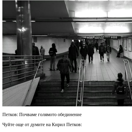
Петков: Почваме голямото обединение
Чуйте още от думите на Кирил Петков: