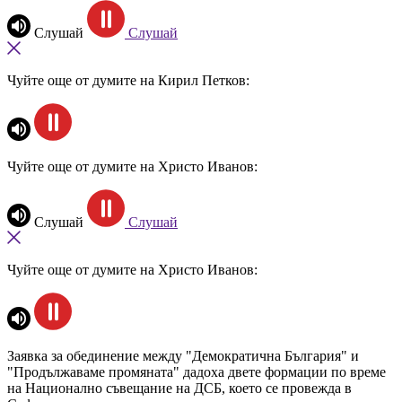
Слушай
Слушай
Чуйте още от думите на Кирил Петков:
Чуйте още от думите на Христо Иванов:
Слушай
Слушай
Чуйте още от думите на Христо Иванов:
Заявка за обединение между "Демократична България" и
"Продължаваме промяната" дадоха двете формации по време
на Национално съвещание на ДСБ, което се провежда в